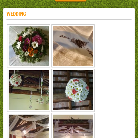
WEDDING